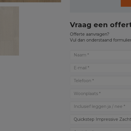
Vraag een offer
Offerte aanvragen?
Vul dan onderstaand formulier