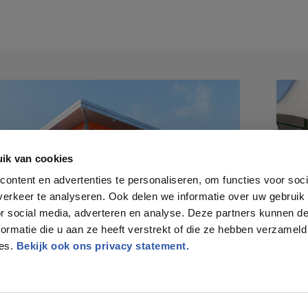
ik van cookies
ontent en advertenties te personaliseren, om functies voor soci
erkeer te analyseren. Ook delen we informatie over uw gebruik
or social media, adverteren en analyse. Deze partners kunnen 
ormatie die u aan ze heeft verstrekt of die ze hebben verzameld
ces.
Bekijk ook ons privacy statement.