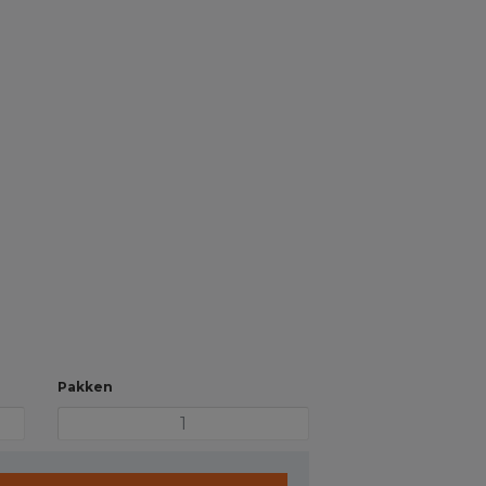
Pakken