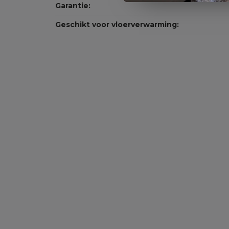
Garantie:
Geschikt voor vloerverwarming:
ACTIE