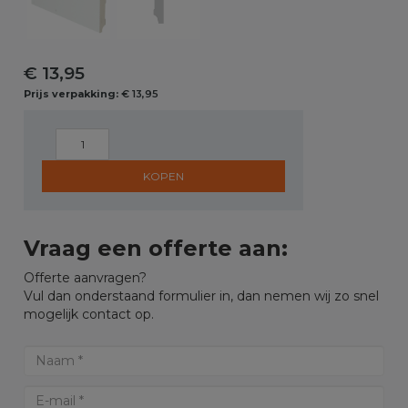
€ 13,95
Prijs verpakking:
€ 13,95
KOPEN
Vraag een offerte aan:
Offerte aanvragen?
Vul dan onderstaand formulier in, dan nemen wij zo snel
mogelijk contact op.