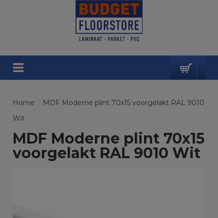
Home
/
MDF Moderne plint 70x15 voorgelakt RAL 9010
Wit
MDF Moderne plint 70x15
voorgelakt RAL 9010 Wit