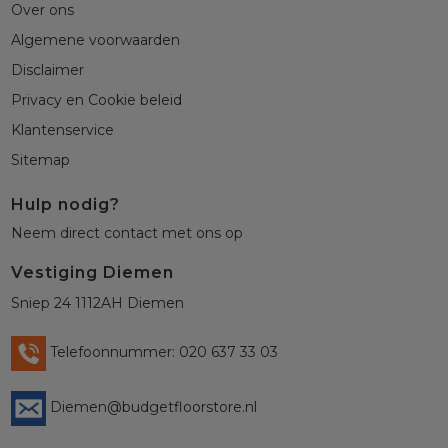
Over ons
Algemene voorwaarden
Disclaimer
Privacy en Cookie beleid
Klantenservice
Sitemap
Hulp nodig?
Neem direct contact met ons op
Vestiging Diemen
Sniep 24 1112AH Diemen
Telefoonnummer: 020 637 33 03
Diemen@budgetfloorstore.nl