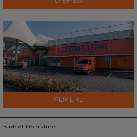
Budget Floorstore