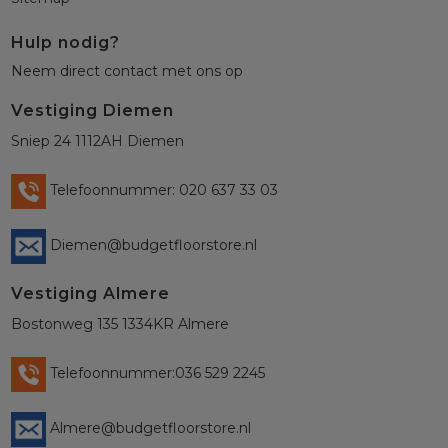
Hulp nodig?
Neem direct contact met ons op
Vestiging Diemen
Sniep 24 1112AH Diemen
Telefoonnummer: 020 637 33 03
Diemen@budgetfloorstore.nl
Vestiging Almere
Bostonweg 135 1334KR Almere
Telefoonnummer:036 529 2245
Almere@budgetfloorstore.nl