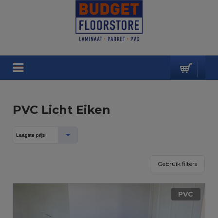
PVC Licht Eiken
Gebruik filters
PVC