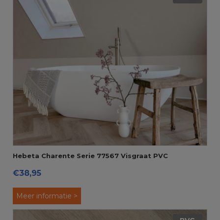
Hebeta Charente Serie 77567 Visgraat PVC
€38,95
Meer informatie >