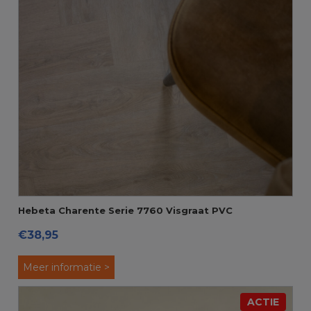
Hebeta Charente Serie 7760 Visgraat PVC
€38,95
Meer informatie >
ACTIE