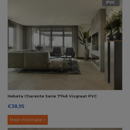
PVC
Hebeta Charente Serie 7746 Visgraat PVC
€38,95
Meer informatie >