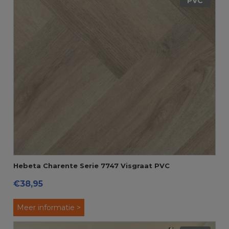
PVC
Hebeta Charente Serie 7747 Visgraat PVC
€38,95
Meer informatie >