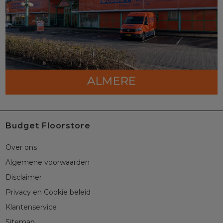
Budget Floorstore
Over ons
Algemene voorwaarden
Disclaimer
Privacy en Cookie beleid
Klantenservice
Sitemap