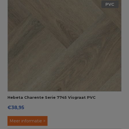
PVC
Hebeta Charente Serie 7745 Visgraat PVC
€38,95
Meer informatie >