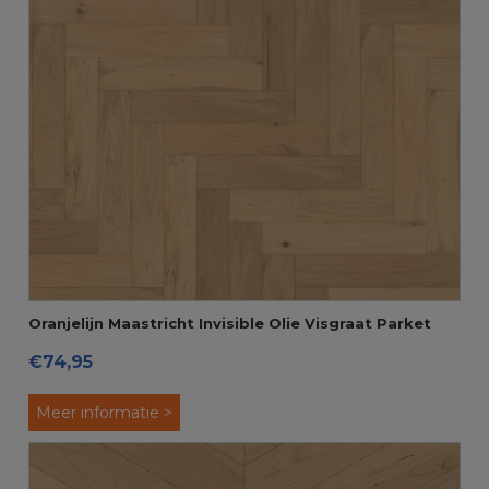
Oranjelijn Maastricht Invisible Olie Visgraat Parket
€74,95
Meer informatie >