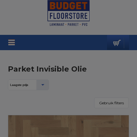
Parket Invisible Olie
Gebruik filters