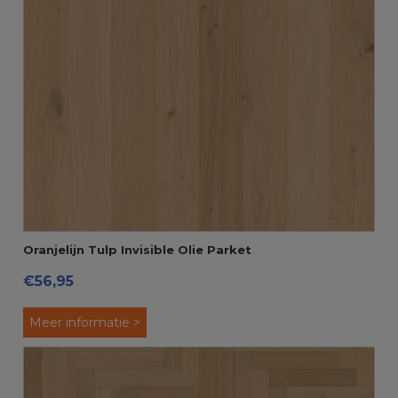
Oranjelijn Tulp Invisible Olie Parket
€56,95
Meer informatie >