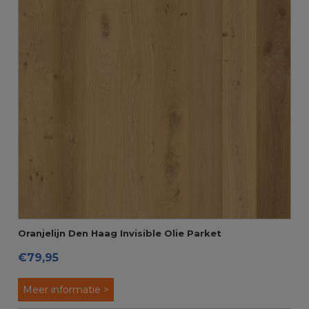
Oranjelijn Den Haag Invisible Olie Parket
€79,95
Meer informatie >