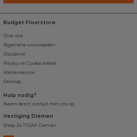
Budget Floorstore
Over ons
Algemene voorwaarden
Disclaimer
Privacy en Cookie beleid
Klantenservice
Sitemap
Hulp nodig?
Neem direct contact met ons op
Vestiging Diemen
Sniep 24 1112AH Diemen