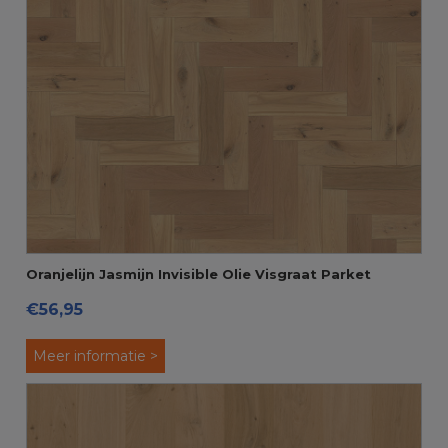
Oranjelijn Jasmijn Invisible Olie Visgraat Parket
€56,95
Meer informatie >