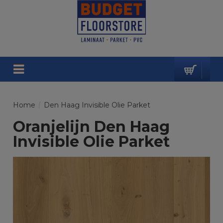
Home
/
Den Haag Invisible Olie Parket
Oranjelijn Den Haag
Invisible Olie Parket