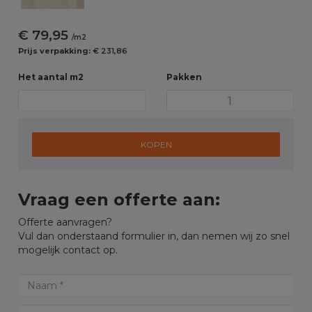
€ 79,95
/m2
Prijs verpakking:
€ 231,86
Het aantal m2
Pakken
KOPEN
Vraag een offerte aan:
Offerte aanvragen?
Vul dan onderstaand formulier in, dan nemen wij zo snel
mogelijk contact op.