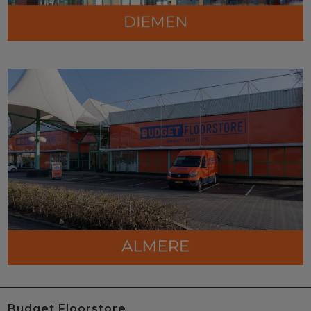
Budget Floorstore