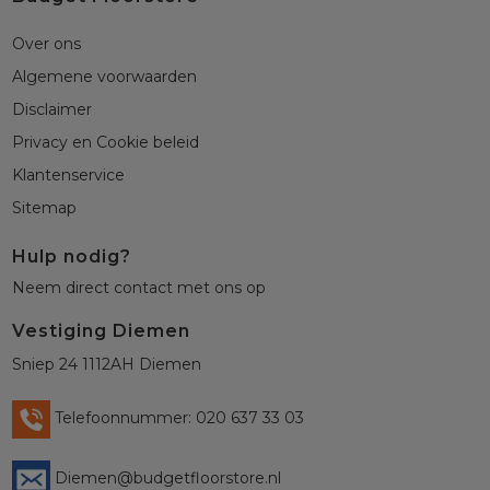
Over ons
Algemene voorwaarden
Disclaimer
Privacy en Cookie beleid
Klantenservice
Sitemap
Hulp nodig?
Neem direct contact met ons op
Vestiging Diemen
Sniep 24 1112AH Diemen
Telefoonnummer: 020 637 33 03
Diemen@budgetfloorstore.nl