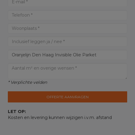
* Verplichte velden
OFFERTE AANVRAGEN
LET OP:
Kosten en levering kunnen wijzigen i.v.m. afstand