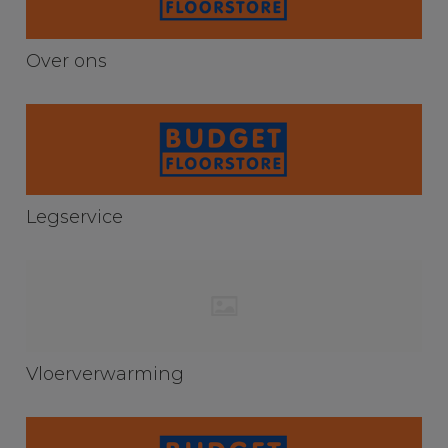
Over ons
Legservice
Vloerverwarming