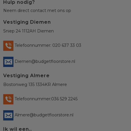
Hulp nodig?
Neem direct contact met ons op
Vestiging Diemen
Sniep 24 1112AH Diemen
Telefoonnummer: 020 637 33 03
Diemen@budgetfloorstore.nl
Vestiging Almere
Bostonweg 135 1334KR Almere
Telefoonnummer:036 529 2245
Almere@budgetfloorstore.nl
Ik wil een..