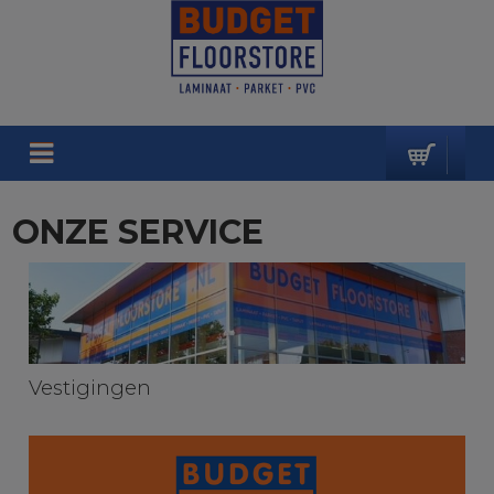
ONZE SERVICE
Vestigingen