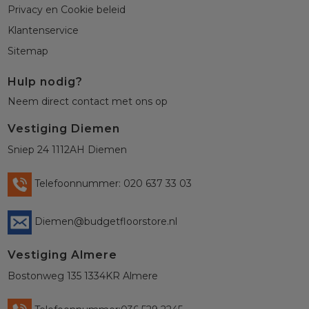
Privacy en Cookie beleid
Klantenservice
Sitemap
Hulp nodig?
Neem direct contact met ons op
Vestiging Diemen
Sniep 24 1112AH Diemen
Telefoonnummer: 020 637 33 03
Diemen@budgetfloorstore.nl
Vestiging Almere
Bostonweg 135 1334KR Almere