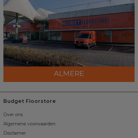
Budget Floorstore
Over ons
Algemene voorwaarden
Disclaimer