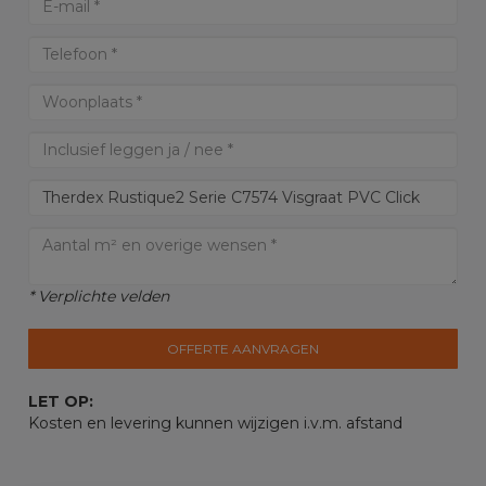
* Verplichte velden
OFFERTE AANVRAGEN
LET OP:
Kosten en levering kunnen wijzigen i.v.m. afstand