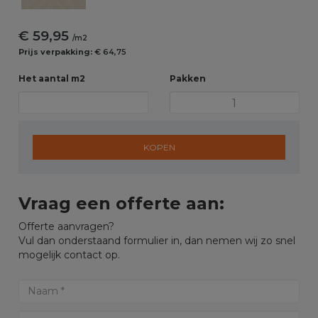
€ 59,95
/m2
Prijs verpakking:
€ 64,75
Het aantal m2
Pakken
KOPEN
Vraag een offerte aan:
Offerte aanvragen?
Vul dan onderstaand formulier in, dan nemen wij zo snel
mogelijk contact op.