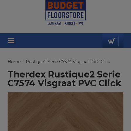
Home
/
Rustique2 Serie C7574 Visgraat PVC Click
Therdex Rustique2 Serie
C7574 Visgraat PVC Click