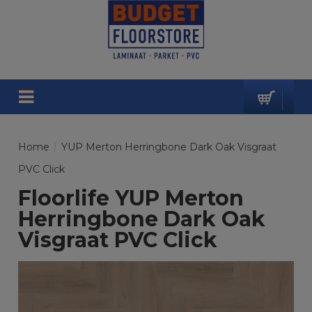
Home
/
YUP Merton Herringbone Dark Oak Visgraat
PVC Click
Floorlife YUP Merton
Herringbone Dark Oak
Visgraat PVC Click