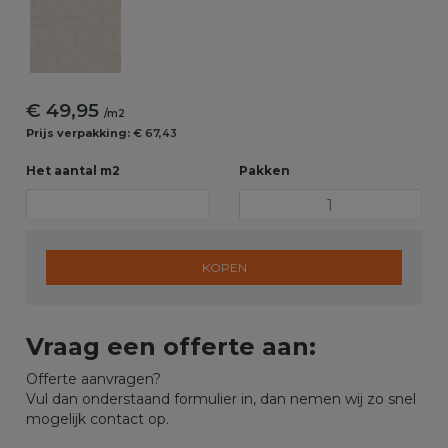
€ 49,95
/m2
Prijs verpakking:
€ 67,43
Het aantal m2
Pakken
KOPEN
Vraag een offerte aan:
Offerte aanvragen?
Vul dan onderstaand formulier in, dan nemen wij zo snel
mogelijk contact op.