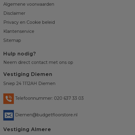
Algemene voorwaarden
Disclaimer
Privacy en Cookie beleid
Klantenservice
Sitemap
Hulp nodig?
Neem direct contact met ons op
Vestiging Diemen
Sniep 24 1112AH Diemen
Telefoonnummer: 020 637 33 03
Diemen@budgetfloorstore.nl
Vestiging Almere