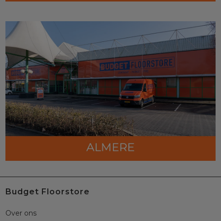
Budget Floorstore
Over ons