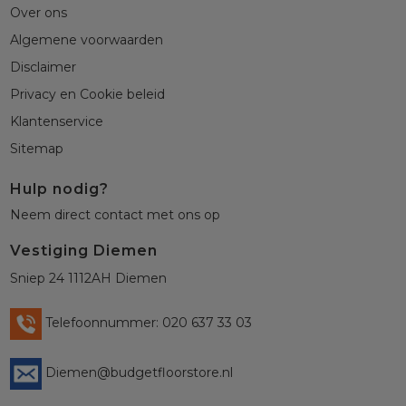
Over ons
Algemene voorwaarden
Disclaimer
Privacy en Cookie beleid
Klantenservice
Sitemap
Hulp nodig?
Neem direct contact met ons op
Vestiging Diemen
Sniep 24 1112AH Diemen
Telefoonnummer: 020 637 33 03
Diemen@budgetfloorstore.nl