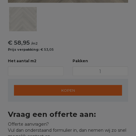
€ 58,95
/m2
Prijs verpakking:
€ 53,05
Het aantal m2
Pakken
KOPEN
Vraag een offerte aan:
Offerte aanvragen?
Vul dan onderstaand formulier in, dan nemen wij zo snel