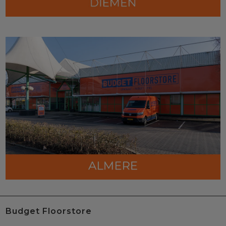
Budget Floorstore