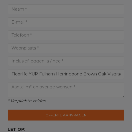
* Verplichte velden
OFFERTE AANVRAGEN
LET OP: