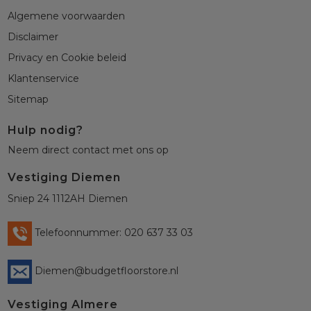
Algemene voorwaarden
Disclaimer
Privacy en Cookie beleid
Klantenservice
Sitemap
Hulp nodig?
Neem direct contact met ons op
Vestiging Diemen
Sniep 24 1112AH Diemen
Telefoonnummer: 020 637 33 03
Diemen@budgetfloorstore.nl
Vestiging Almere