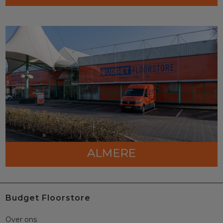
Budget Floorstore
Over ons