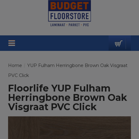
Home
/
YUP Fulham Herringbone Brown Oak Visgraat
PVC Click
Floorlife YUP Fulham
Herringbone Brown Oak
Visgraat PVC Click