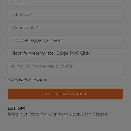
* Verplichte velden
OFFERTE AANVRAGEN
LET OP:
Kosten en levering kunnen wijzigen i.v.m. afstand