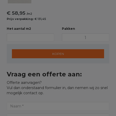
€ 58,95
/m2
Prijs verpakking:
€ 131,45
Het aantal m2
Pakken
KOPEN
Vraag een offerte aan:
Offerte aanvragen?
Vul dan onderstaand formulier in, dan nemen wij zo snel
mogelijk contact op.