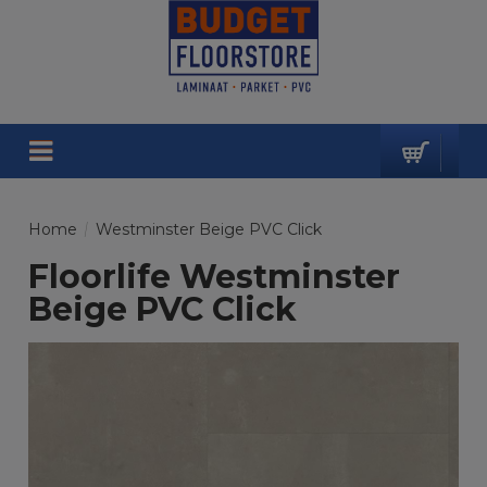
Home
/
Westminster Beige PVC Click
Floorlife Westminster
Beige PVC Click