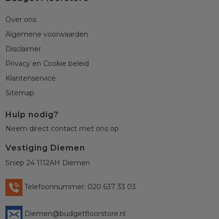
Over ons
Algemene voorwaarden
Disclaimer
Privacy en Cookie beleid
Klantenservice
Sitemap
Hulp nodig?
Neem direct contact met ons op
Vestiging Diemen
Sniep 24 1112AH Diemen
Telefoonnummer: 020 637 33 03
Diemen@budgetfloorstore.nl