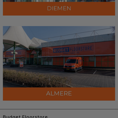
Budget Floorstore