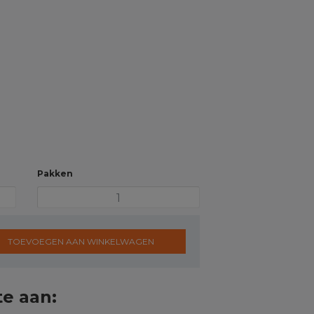
Pakken
TOEVOEGEN AAN WINKELWAGEN
te aan: