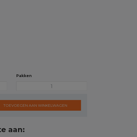
Pakken
TOEVOEGEN AAN WINKELWAGEN
te aan: