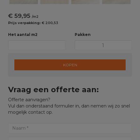
€ 59,95
/m2
Prijs verpakking:
€ 200,53
Het aantal m2
Pakken
KOPEN
Vraag een offerte aan:
Offerte aanvragen?
Vul dan onderstaand formulier in, dan nemen wij zo snel
mogelijk contact op.