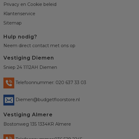
Privacy en Cookie beleid
Klantenservice
Sitemap
Hulp nodig?
Neem direct contact met ons op
Vestiging Diemen
Sniep 24 1112AH Diemen
Telefoonnummer: 020 637 33 03
Diemen@budgetfloorstore.nl
Vestiging Almere
Bostonweg 135 1334KR Almere