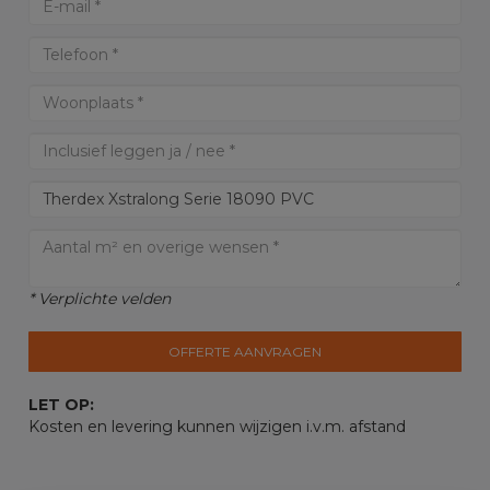
* Verplichte velden
OFFERTE AANVRAGEN
LET OP:
Kosten en levering kunnen wijzigen i.v.m. afstand