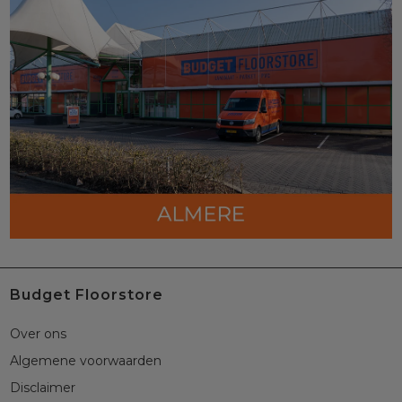
Budget Floorstore
Over ons
Algemene voorwaarden
Disclaimer