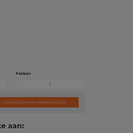
Pakken
TOEVOEGEN AAN WINKELWAGEN
te aan: