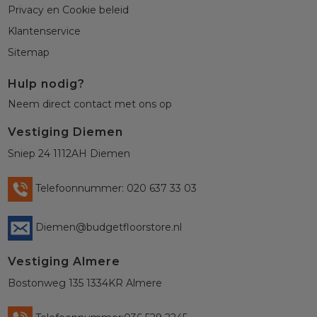
Privacy en Cookie beleid
Klantenservice
Sitemap
Hulp nodig?
Neem direct contact met ons op
Vestiging Diemen
Sniep 24 1112AH Diemen
Telefoonnummer: 020 637 33 03
Diemen@budgetfloorstore.nl
Vestiging Almere
Bostonweg 135 1334KR Almere