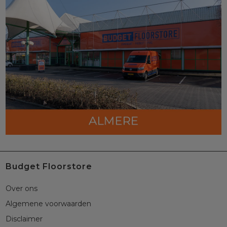
Budget Floorstore
Over ons
Algemene voorwaarden
Disclaimer