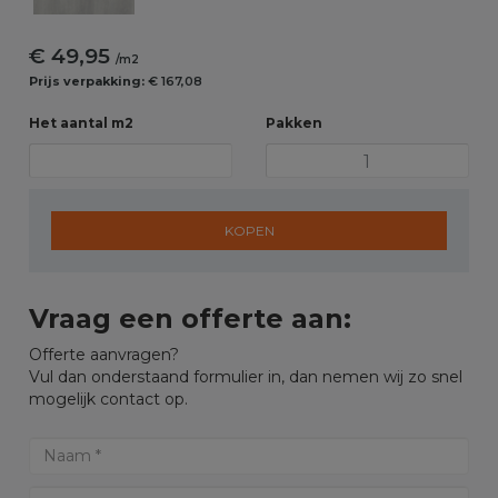
€ 49,95
/m2
Prijs verpakking:
€ 167,08
Het aantal m2
Pakken
KOPEN
Vraag een offerte aan:
Offerte aanvragen?
Vul dan onderstaand formulier in, dan nemen wij zo snel
mogelijk contact op.