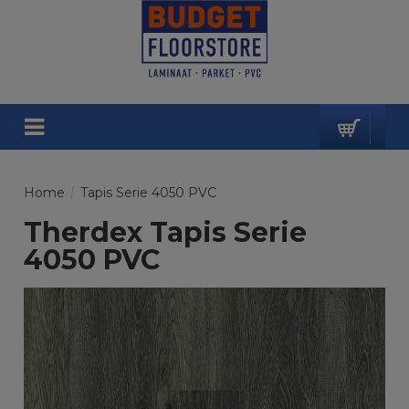
Home
/
Tapis Serie 4050 PVC
Therdex Tapis Serie
4050 PVC