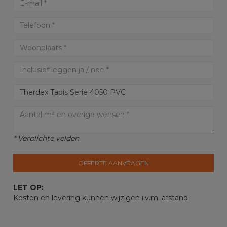
* Verplichte velden
OFFERTE AANVRAGEN
LET OP:
Kosten en levering kunnen wijzigen i.v.m. afstand