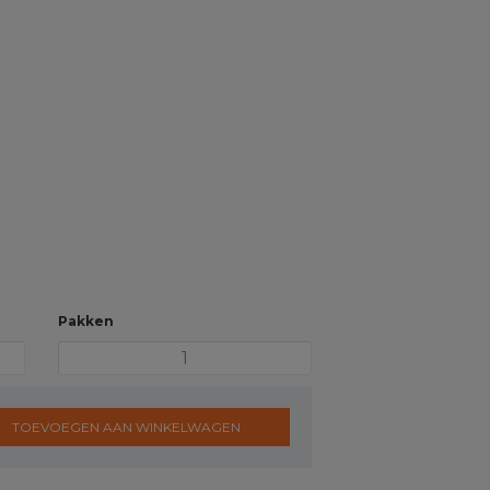
Pakken
TOEVOEGEN AAN WINKELWAGEN