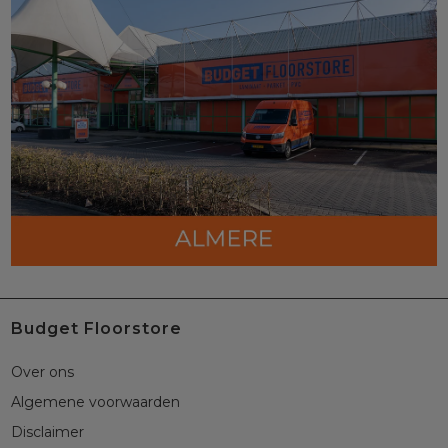
Budget Floorstore
Over ons
Algemene voorwaarden
Disclaimer