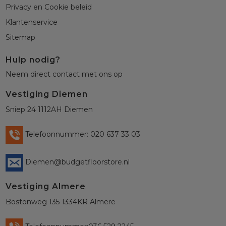
Privacy en Cookie beleid
Klantenservice
Sitemap
Hulp nodig?
Neem direct contact met ons op
Vestiging Diemen
Sniep 24 1112AH Diemen
Telefoonnummer: 020 637 33 03
Diemen@budgetfloorstore.nl
Vestiging Almere
Bostonweg 135 1334KR Almere