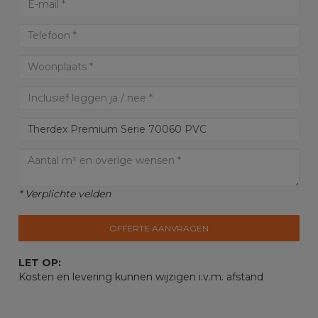
* Verplichte velden
OFFERTE AANVRAGEN
LET OP:
Kosten en levering kunnen wijzigen i.v.m. afstand