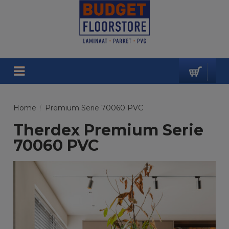
Home
/
Premium Serie 70060 PVC
Therdex Premium Serie
70060 PVC