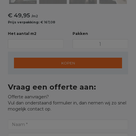
€ 49,95
/m2
Prijs verpakking:
€ 167,08
Het aantal m2
Pakken
KOPEN
Vraag een offerte aan:
Offerte aanvragen?
Vul dan onderstaand formulier in, dan nemen wij zo snel
mogelijk contact op.