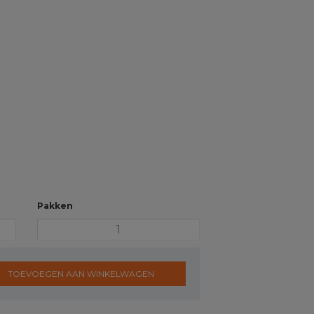
Pakken
TOEVOEGEN AAN WINKELWAGEN