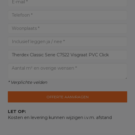
* Verplichte velden
OFFERTE AANVRAGEN
LET OP:
Kosten en levering kunnen wijzigen i.v.m. afstand