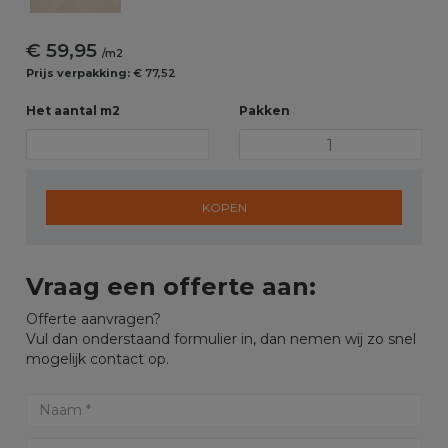
€ 59,95
/m2
Prijs verpakking:
€ 77,52
Het aantal m2
Pakken
KOPEN
Vraag een offerte aan:
Offerte aanvragen?
Vul dan onderstaand formulier in, dan nemen wij zo snel
mogelijk contact op.