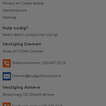
Privacy en Cookie beleid
Klantenservice
Sitemap
Hulp nodig?
Neem direct contact met ons op
Vestiging Diemen
Sniep 24 1112AH Diemen
Telefoonnummer: 020 637 33 03
Diemen@budgetfloorstore.nl
Vestiging Almere
Bostonweg 135 1334KR Almere