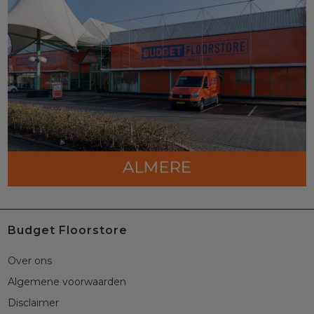
Budget Floorstore
Over ons
Algemene voorwaarden
Disclaimer