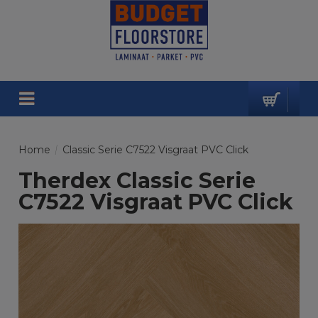
Home
/
Classic Serie C7522 Visgraat PVC Click
Therdex Classic Serie
C7522 Visgraat PVC Click