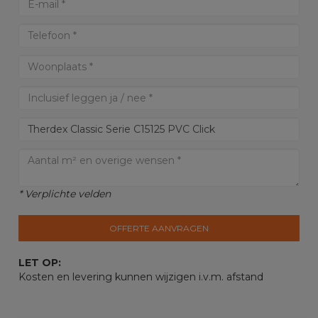
* Verplichte velden
OFFERTE AANVRAGEN
LET OP:
Kosten en levering kunnen wijzigen i.v.m. afstand