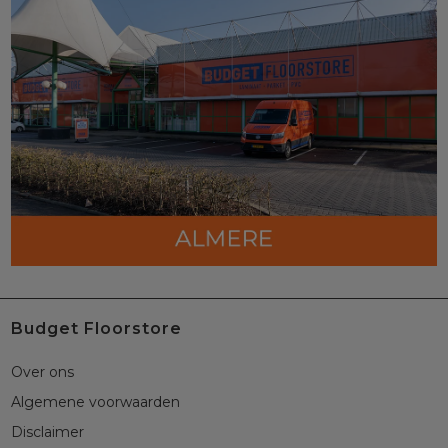
Budget Floorstore
Over ons
Algemene voorwaarden
Disclaimer