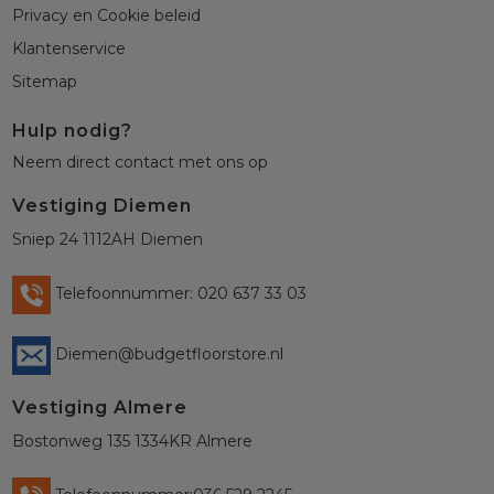
Privacy en Cookie beleid
Klantenservice
Sitemap
Hulp nodig?
Neem direct contact met ons op
Vestiging Diemen
Sniep 24 1112AH Diemen
Telefoonnummer: 020 637 33 03
Diemen@budgetfloorstore.nl
Vestiging Almere
Bostonweg 135 1334KR Almere