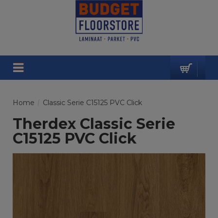
Home
/
Classic Serie C15125 PVC Click
Therdex Classic Serie
C15125 PVC Click