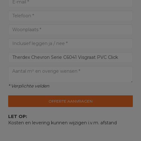
* Verplichte velden
OFFERTE AANVRAGEN
LET OP:
Kosten en levering kunnen wijzigen i.v.m. afstand