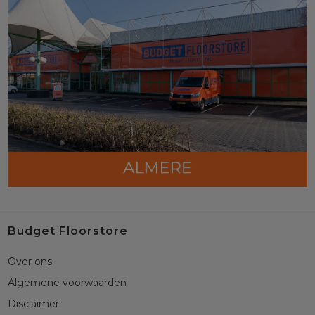
Budget Floorstore
Over ons
Algemene voorwaarden
Disclaimer