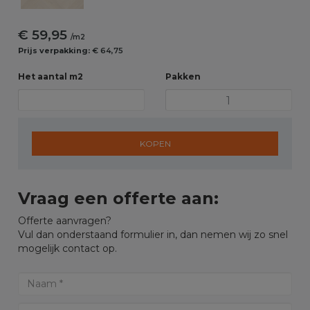
€ 59,95
/m2
Prijs verpakking:
€ 64,75
Het aantal m2
Pakken
KOPEN
Vraag een offerte aan:
Offerte aanvragen?
Vul dan onderstaand formulier in, dan nemen wij zo snel
mogelijk contact op.