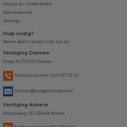
Privacy en Cookie beleid
Klantenservice
Sitemap
Hulp nodig?
Neem direct contact met ons op
Vestiging Diemen
Sniep 24 1112AH Diemen
Telefoonnummer: 020 637 33 03
Diemen@budgetfloorstore.nl
Vestiging Almere
Bostonweg 135 1334KR Almere