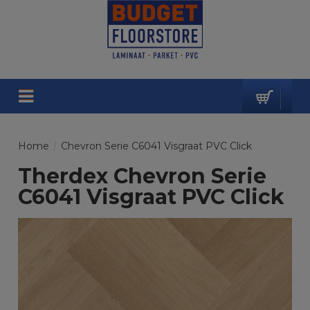
Home
/
Chevron Serie C6041 Visgraat PVC Click
Therdex Chevron Serie
C6041 Visgraat PVC Click