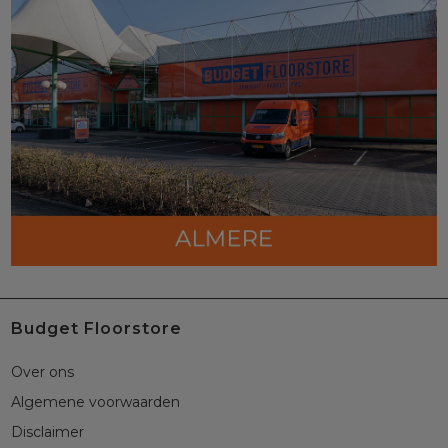
Budget Floorstore
Over ons
Algemene voorwaarden
Disclaimer