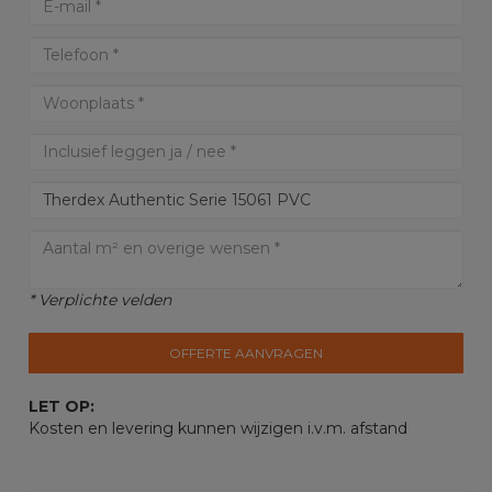
* Verplichte velden
OFFERTE AANVRAGEN
LET OP:
Kosten en levering kunnen wijzigen i.v.m. afstand