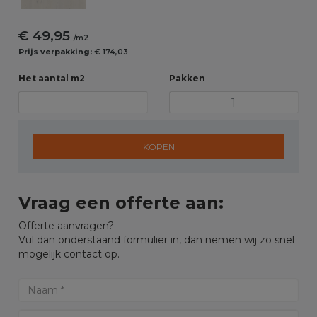
€ 49,95
/m2
Prijs verpakking:
€ 174,03
Het aantal m2
Pakken
KOPEN
Vraag een offerte aan:
Offerte aanvragen?
Vul dan onderstaand formulier in, dan nemen wij zo snel
mogelijk contact op.