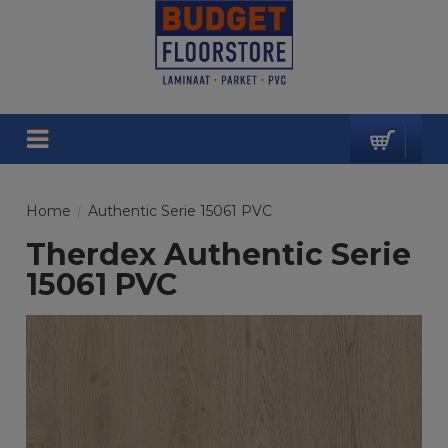
Home
/
Authentic Serie 15061 PVC
Therdex Authentic Serie
15061 PVC