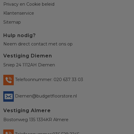
Privacy en Cookie beleid
Klantenservice
Sitemap
Hulp nodig?
Neem direct contact met ons op
Vestiging Diemen
Sniep 24 1112AH Diemen
Telefoonnummer: 020 637 33 03
Diemen@budgetfloorstore.nl
Vestiging Almere
Bostonweg 135 1334KR Almere