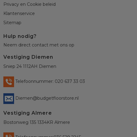
Privacy en Cookie beleid
Klantenservice
Sitemap
Hulp nodig?
Neem direct contact met ons op
Vestiging Diemen
Sniep 24 1112AH Diemen
Telefoonnummer: 020 637 33 03
Diemen@budgetfloorstore.nl
Vestiging Almere
Bostonweg 135 1334KR Almere