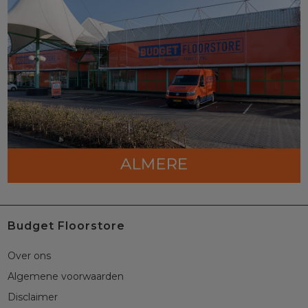
Budget Floorstore
Over ons
Algemene voorwaarden
Disclaimer