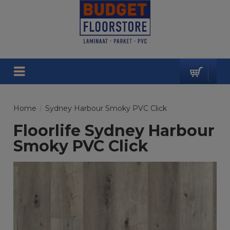
Home
/
Sydney Harbour Smoky PVC Click
Floorlife Sydney Harbour
Smoky PVC Click