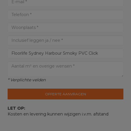
* Verplichte velden
OFFERTE AANVRAGEN
LET OP:
Kosten en levering kunnen wijzigen i.v.m. afstand