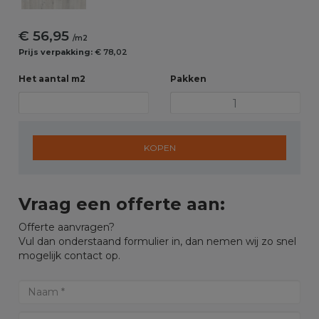
€ 56,95
/m2
Prijs verpakking:
€ 78,02
Het aantal m2
Pakken
KOPEN
Vraag een offerte aan:
Offerte aanvragen?
Vul dan onderstaand formulier in, dan nemen wij zo snel
mogelijk contact op.