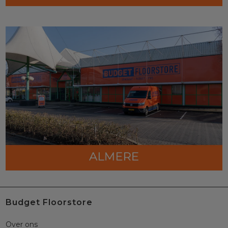
Budget Floorstore
Over ons