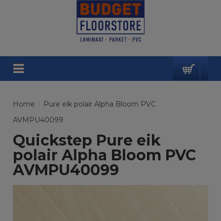
Home
/
Pure eik polair Alpha Bloom PVC
AVMPU40099
Quickstep Pure eik
polair Alpha Bloom PVC
AVMPU40099