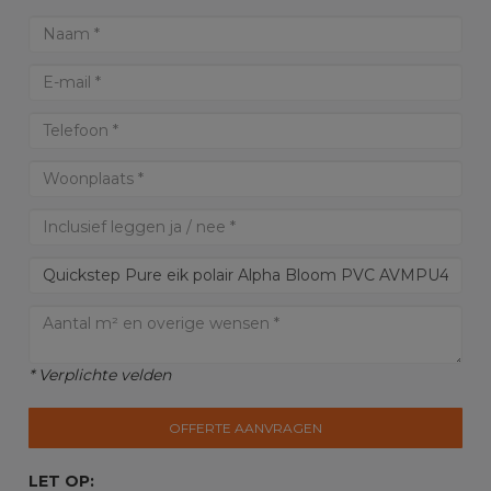
* Verplichte velden
OFFERTE AANVRAGEN
LET OP: