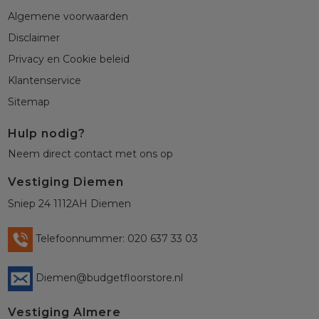
Algemene voorwaarden
Disclaimer
Privacy en Cookie beleid
Klantenservice
Sitemap
Hulp nodig?
Neem direct contact met ons op
Vestiging Diemen
Sniep 24 1112AH Diemen
Telefoonnummer: 020 637 33 03
Diemen@budgetfloorstore.nl
Vestiging Almere