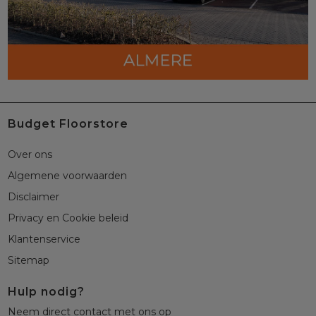
Budget Floorstore
Over ons
Algemene voorwaarden
Disclaimer
Privacy en Cookie beleid
Klantenservice
Sitemap
Hulp nodig?
Neem direct contact met ons op