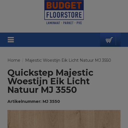
Home
/
Majestic Woestijn Eik Licht Natuur MJ 3550
Quickstep Majestic
Woestijn Eik Licht
Natuur MJ 3550
Artikelnummer: MJ 3550