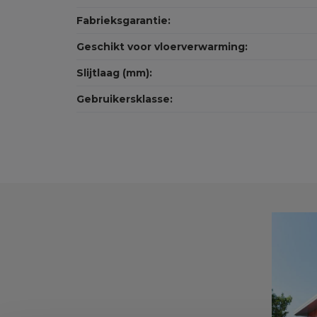
Fabrieksgarantie:
Geschikt voor vloerverwarming:
Slijtlaag (mm):
Gebruikersklasse: