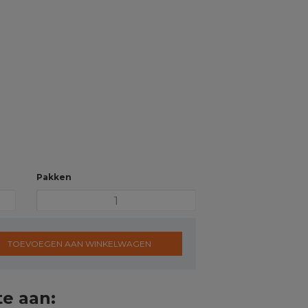
Pakken
TOEVOEGEN AAN WINKELWAGEN
te aan: