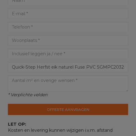
* Verplichte velden
OFFERTE AANVRAGEN
LET OP:
Kosten en levering kunnen wijzigen i.v.m. afstand