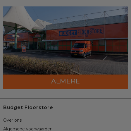
Budget Floorstore
Over ons
Algemene voorwaarden