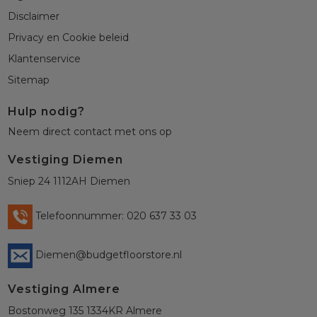
Disclaimer
Privacy en Cookie beleid
Klantenservice
Sitemap
Hulp nodig?
Neem direct contact met ons op
Vestiging Diemen
Sniep 24 1112AH Diemen
Telefoonnummer: 020 637 33 03
Diemen@budgetfloorstore.nl
Vestiging Almere
Bostonweg 135 1334KR Almere