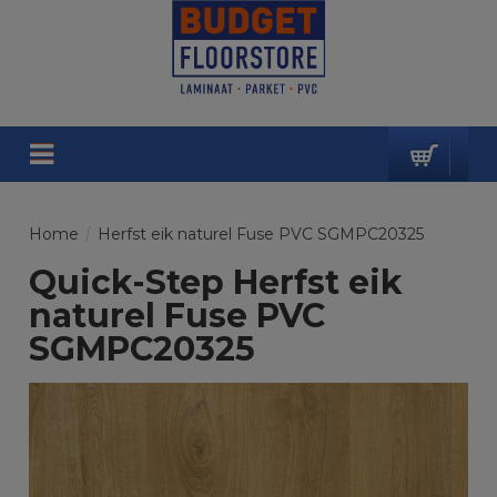
Home
/
Herfst eik naturel Fuse PVC SGMPC20325
Quick-Step Herfst eik
naturel Fuse PVC
SGMPC20325