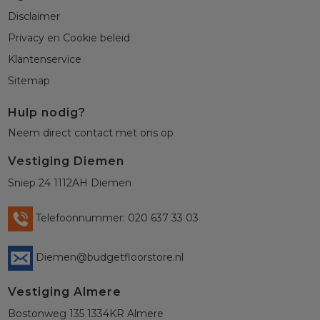
Disclaimer
Privacy en Cookie beleid
Klantenservice
Sitemap
Hulp nodig?
Neem direct contact met ons op
Vestiging Diemen
Sniep 24 1112AH Diemen
Telefoonnummer: 020 637 33 03
Diemen@budgetfloorstore.nl
Vestiging Almere
Bostonweg 135 1334KR Almere