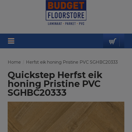
Home
/
Herfst eik honing Pristine PVC SGHBC20333
Quickstep Herfst eik
honing Pristine PVC
SGHBC20333