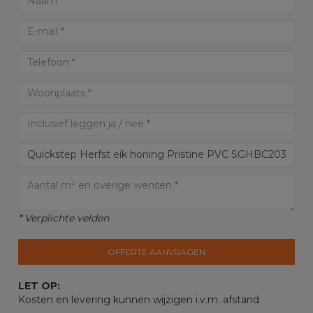
* Verplichte velden
OFFERTE AANVRAGEN
LET OP:
Kosten en levering kunnen wijzigen i.v.m. afstand