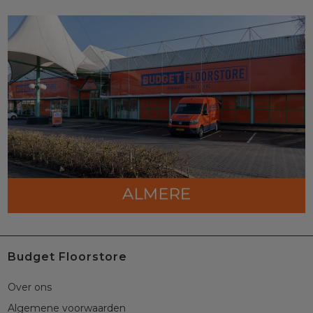
Budget Floorstore
Over ons
Algemene voorwaarden