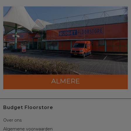
Budget Floorstore
Over ons
Algemene voorwaarden