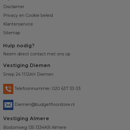
Disclaimer
Privacy en Cookie beleid
Klantenservice
Sitemap
Hulp nodig?
Neem direct contact met ons op
Vestiging Diemen
Sniep 24 1112AH Diemen
Telefoonnummer: 020 637 33 03
Diemen@budgetfloorstore.nl
Vestiging Almere
Bostonweg 135 1334KR Almere