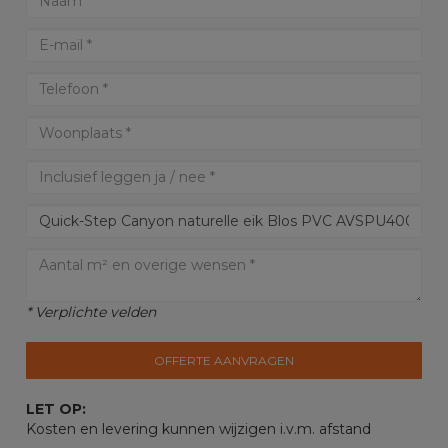
* Verplichte velden
OFFERTE AANVRAGEN
LET OP:
Kosten en levering kunnen wijzigen i.v.m. afstand