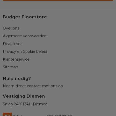
Budget Floorstore
Over ons
Algemene voorwaarden
Disclaimer
Privacy en Cookie beleid
Klantenservice
Sitemap
Hulp nodig?
Neem direct contact met ons op
Vestiging Diemen
Sniep 24 1112AH Diemen