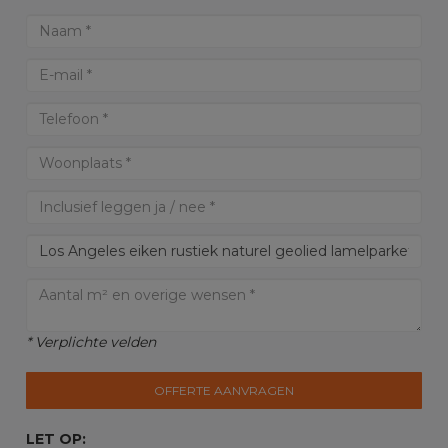
* Verplichte velden
OFFERTE AANVRAGEN
LET OP: