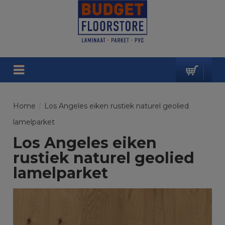
Home
/
Los Angeles eiken rustiek naturel geolied
lamelparket
Los Angeles eiken
rustiek naturel geolied
lamelparket