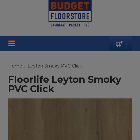
Home
/
Leyton Smoky PVC Click
Floorlife Leyton Smoky
PVC Click