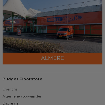
Budget Floorstore
Over ons
Algemene voorwaarden
Disclaimer