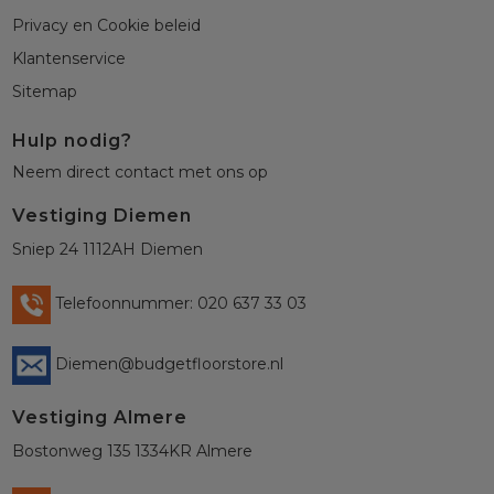
Privacy en Cookie beleid
Klantenservice
Sitemap
Hulp nodig?
Neem direct contact met ons op
Vestiging Diemen
Sniep 24 1112AH Diemen
Telefoonnummer: 020 637 33 03
Diemen@budgetfloorstore.nl
Vestiging Almere
Bostonweg 135 1334KR Almere