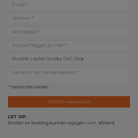
* Verplichte velden
OFFERTE AANVRAGEN
LET OP:
Kosten en levering kunnen wijzigen i.v.m. afstand