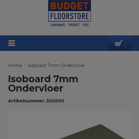
Home
/
Isoboard 7mm Ondervloer
Isoboard 7mm
Ondervloer
Artikelnummer: 302000