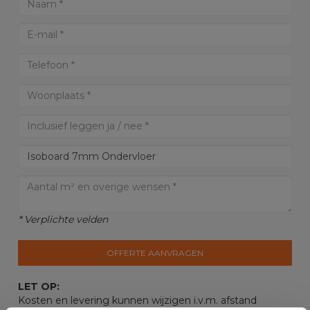
* Verplichte velden
OFFERTE AANVRAGEN
LET OP:
Kosten en levering kunnen wijzigen i.v.m. afstand