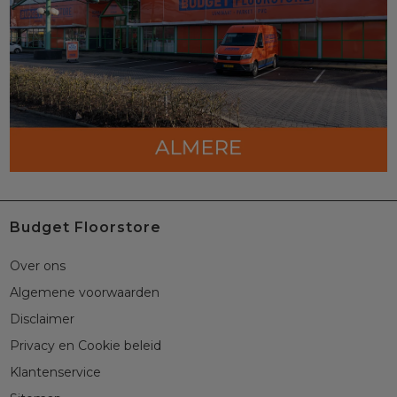
Budget Floorstore
Over ons
Algemene voorwaarden
Disclaimer
Privacy en Cookie beleid
Klantenservice