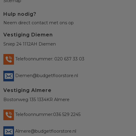
Sitemap
Hulp nodig?
Neem direct contact met ons op
Vestiging Diemen
Sniep 24 1112AH Diemen
Telefoonnummer: 020 637 33 03
Diemen@budgetfloorstore.nl
Vestiging Almere
Bostonweg 135 1334KR Almere
Telefoonnummer:036 529 2245
Almere@budgetfloorstore.nl