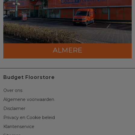
Budget Floorstore
Over ons
Algemene voorwaarden
Disclaimer
Privacy en Cookie beleid
Klantenservice