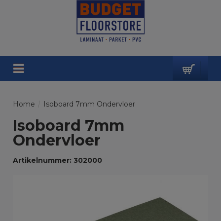
Home
/
Isoboard 7mm Ondervloer
Isoboard 7mm
Ondervloer
Artikelnummer: 302000