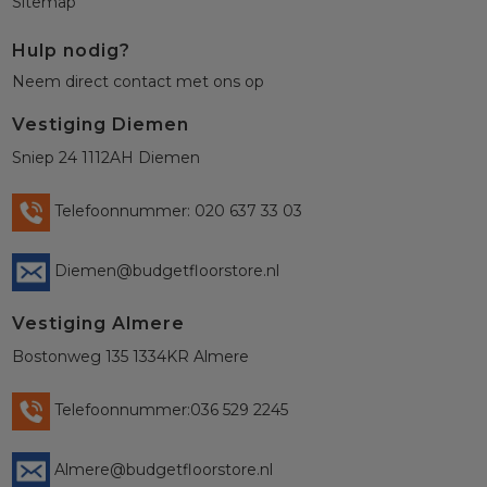
Sitemap
Hulp nodig?
Neem direct contact met ons op
Vestiging Diemen
Sniep 24 1112AH Diemen
Telefoonnummer: 020 637 33 03
Diemen@budgetfloorstore.nl
Vestiging Almere
Bostonweg 135 1334KR Almere
Telefoonnummer:036 529 2245
Almere@budgetfloorstore.nl