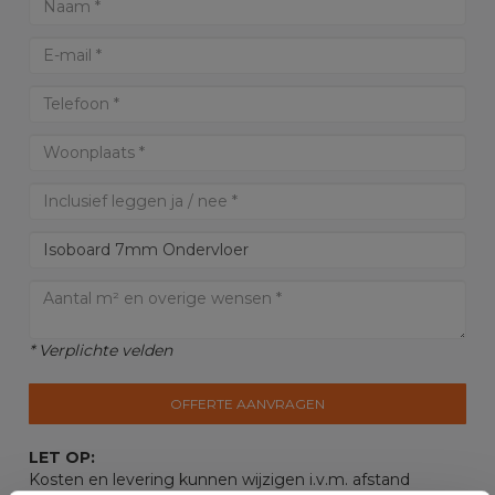
* Verplichte velden
OFFERTE AANVRAGEN
LET OP:
Kosten en levering kunnen wijzigen i.v.m. afstand