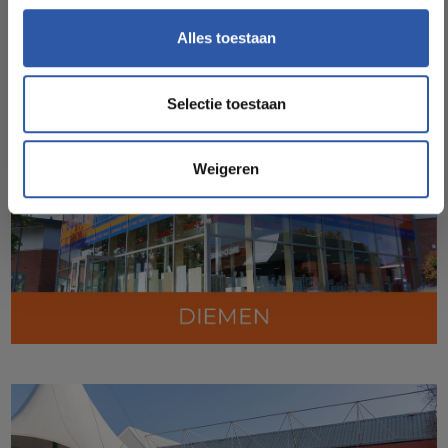
Alles toestaan
Selectie toestaan
Weigeren