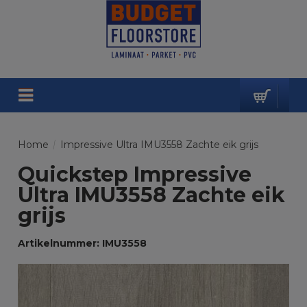
Home
/
Impressive Ultra IMU3558 Zachte eik grijs
Quickstep Impressive
Ultra IMU3558 Zachte eik
grijs
Artikelnummer: IMU3558