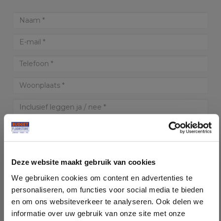
Deze website maakt gebruik van cookies
* Verplichte velden
We gebruiken cookies om content en advertenties te
personaliseren, om functies voor social media te bieden
OFFERTE AANVRAGEN
en om ons websiteverkeer te analyseren. Ook delen we
informatie over uw gebruik van onze site met onze