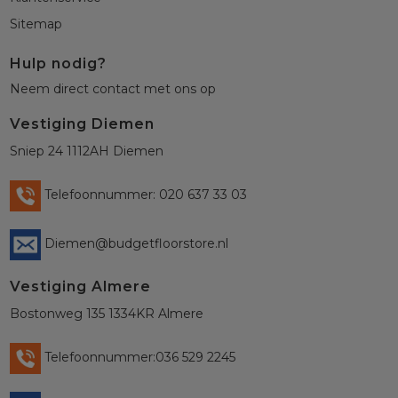
Sitemap
Hulp nodig?
Neem direct contact met ons op
Vestiging Diemen
Sniep 24 1112AH Diemen
Telefoonnummer: 020 637 33 03
Diemen@budgetfloorstore.nl
Vestiging Almere
Bostonweg 135 1334KR Almere
Telefoonnummer:036 529 2245