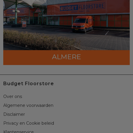
Budget Floorstore
Over ons
Algemene voorwaarden
Disclaimer
Privacy en Cookie beleid
Klantenservice