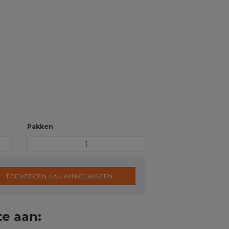
Pakken
TOEVOEGEN AAN WINKELWAGEN
te aan: