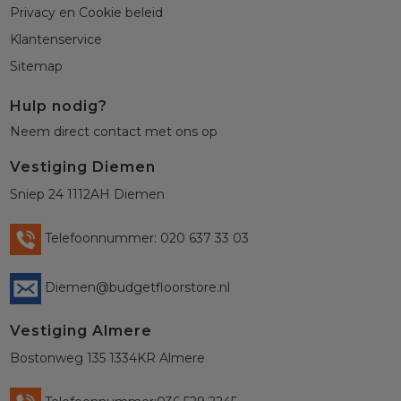
Privacy en Cookie beleid
Klantenservice
Sitemap
Hulp nodig?
Neem direct contact met ons op
Vestiging Diemen
Sniep 24 1112AH Diemen
Telefoonnummer: 020 637 33 03
Diemen@budgetfloorstore.nl
Vestiging Almere
Bostonweg 135 1334KR Almere