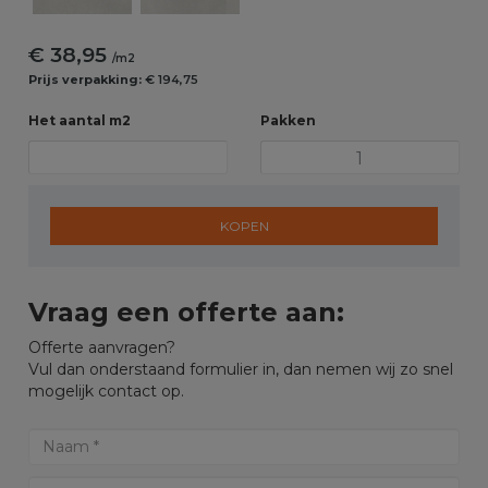
€ 38,95
/m2
Prijs verpakking:
€ 194,75
Het aantal m2
Pakken
KOPEN
Vraag een offerte aan:
Offerte aanvragen?
Vul dan onderstaand formulier in, dan nemen wij zo snel
mogelijk contact op.