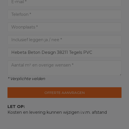
* Verplichte velden
OFFERTE AANVRAGEN
LET OP:
Kosten en levering kunnen wijzigen i.v.m. afstand