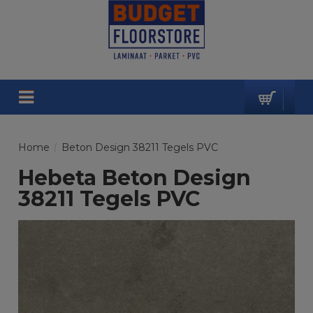
Home
/
Beton Design 38211 Tegels PVC
Hebeta Beton Design
38211 Tegels PVC