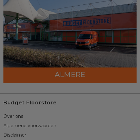
Budget Floorstore
Over ons
Algemene voorwaarden
Disclaimer