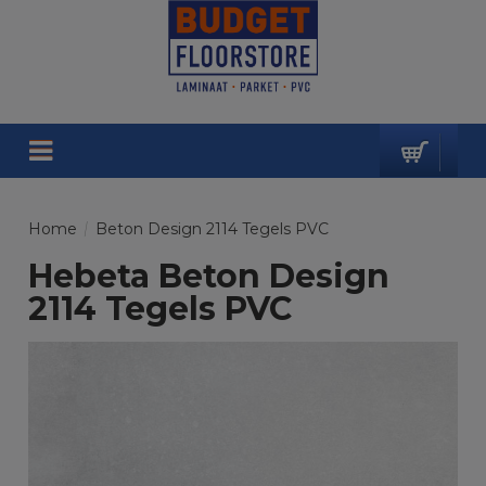
Home
/
Beton Design 2114 Tegels PVC
Hebeta Beton Design
2114 Tegels PVC