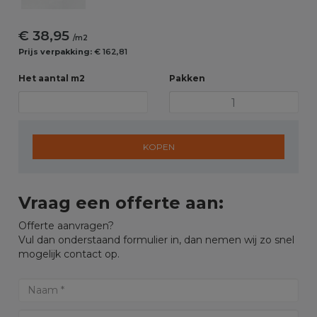
€ 38,95
/m2
Prijs verpakking:
€ 162,81
Het aantal m2
Pakken
KOPEN
Vraag een offerte aan:
Offerte aanvragen?
Vul dan onderstaand formulier in, dan nemen wij zo snel
mogelijk contact op.