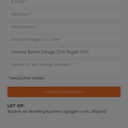
* Verplichte velden
OFFERTE AANVRAGEN
LET OP:
Kosten en levering kunnen wijzigen i.v.m. afstand