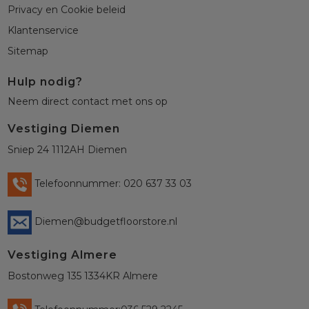
Privacy en Cookie beleid
Klantenservice
Sitemap
Hulp nodig?
Neem direct contact met ons op
Vestiging Diemen
Sniep 24 1112AH Diemen
Telefoonnummer: 020 637 33 03
Diemen@budgetfloorstore.nl
Vestiging Almere
Bostonweg 135 1334KR Almere