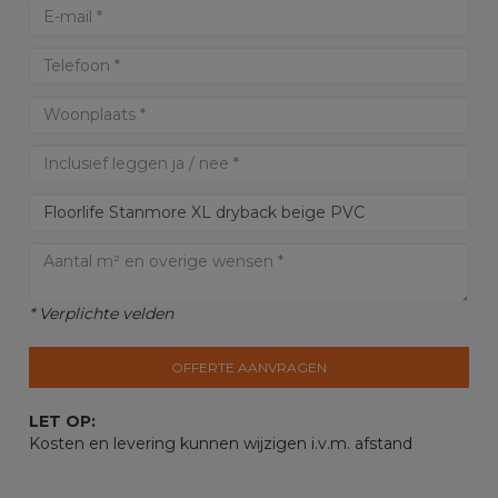
* Verplichte velden
OFFERTE AANVRAGEN
LET OP:
Kosten en levering kunnen wijzigen i.v.m. afstand