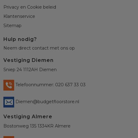
Privacy en Cookie beleid
Klantenservice
Sitemap
Hulp nodig?
Neem direct contact met ons op
Vestiging Diemen
Sniep 24 1112AH Diemen
Telefoonnummer: 020 637 33 03
Diemen@budgetfloorstore.nl
Vestiging Almere
Bostonweg 135 1334KR Almere