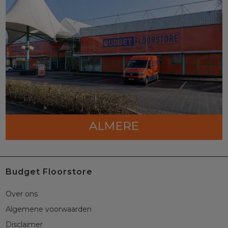
Budget Floorstore
Over ons
Algemene voorwaarden
Disclaimer