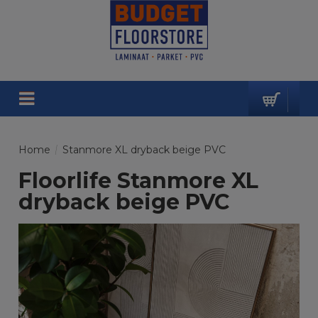
Home
/
Stanmore XL dryback beige PVC
Floorlife Stanmore XL
dryback beige PVC