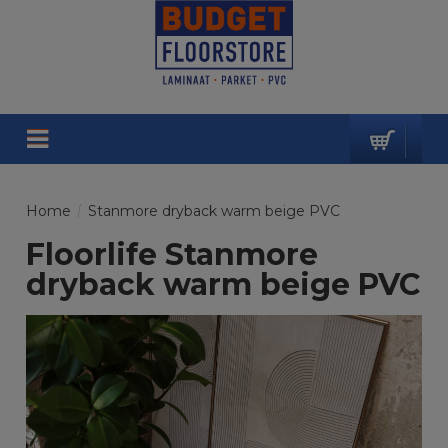
Home
/
Stanmore dryback warm beige PVC
Floorlife Stanmore
dryback warm beige PVC