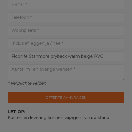
* Verplichte velden
OFFERTE AANVRAGEN
LET OP:
Kosten en levering kunnen wijzigen i.v.m. afstand