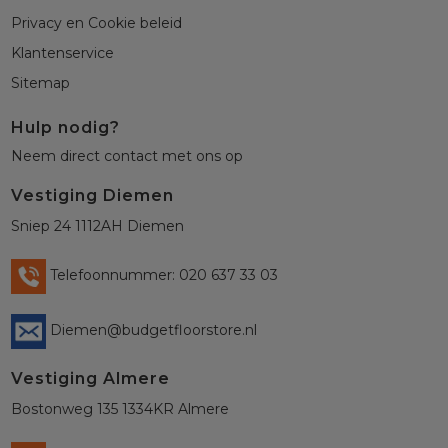
Privacy en Cookie beleid
Klantenservice
Sitemap
Hulp nodig?
Neem direct contact met ons op
Vestiging Diemen
Sniep 24 1112AH Diemen
Telefoonnummer: 020 637 33 03
Diemen@budgetfloorstore.nl
Vestiging Almere
Bostonweg 135 1334KR Almere