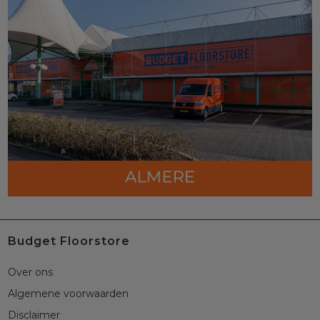
Budget Floorstore
Over ons
Algemene voorwaarden
Disclaimer