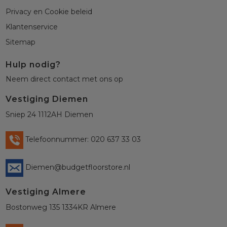
Privacy en Cookie beleid
Klantenservice
Sitemap
Hulp nodig?
Neem direct contact met ons op
Vestiging Diemen
Sniep 24 1112AH Diemen
Telefoonnummer: 020 637 33 03
Diemen@budgetfloorstore.nl
Vestiging Almere
Bostonweg 135 1334KR Almere