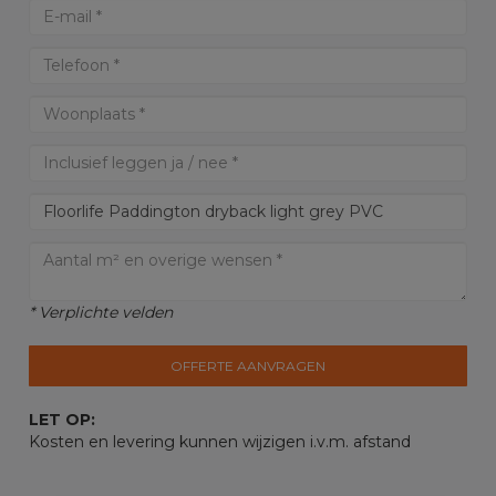
* Verplichte velden
OFFERTE AANVRAGEN
LET OP:
Kosten en levering kunnen wijzigen i.v.m. afstand