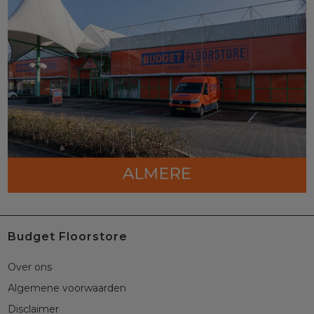
Budget Floorstore
Over ons
Algemene voorwaarden
Disclaimer