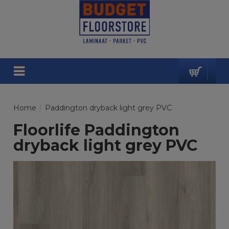
Home
/
Paddington dryback light grey PVC
Floorlife Paddington
dryback light grey PVC