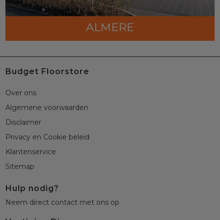
Budget Floorstore
Over ons
Algemene voorwaarden
Disclaimer
Privacy en Cookie beleid
Klantenservice
Sitemap
Hulp nodig?
Neem direct contact met ons op