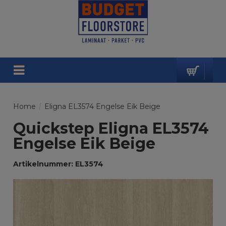
Home
/
Eligna EL3574 Engelse Eik Beige
Quickstep Eligna EL3574
Engelse Eik Beige
Artikelnummer: EL3574