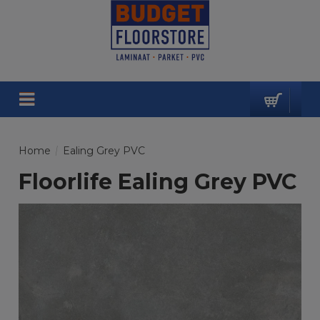
Home
/
Ealing Grey PVC
Floorlife Ealing Grey PVC