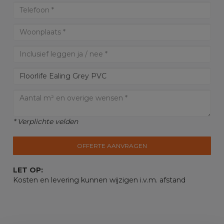
* Verplichte velden
OFFERTE AANVRAGEN
LET OP:
Kosten en levering kunnen wijzigen i.v.m. afstand