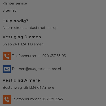
Klantenservice
Sitemap
Hulp nodig?
Neem direct contact met ons op
Vestiging Diemen
Sniep 24 1112AH Diemen
Telefoonnummer: 020 637 33 03
Diemen@budgetfloorstore.nl
Vestiging Almere
Bostonweg 135 1334KR Almere
Telefoonnummer:036 529 2245