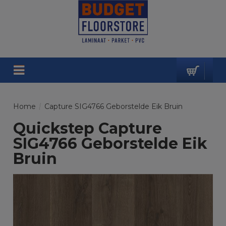
Home
/
Capture SIG4766 Geborstelde Eik Bruin
Quickstep Capture
SIG4766 Geborstelde Eik
Bruin