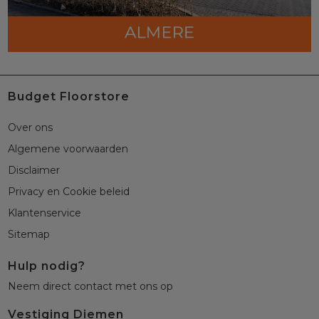
Budget Floorstore
Over ons
Algemene voorwaarden
Disclaimer
Privacy en Cookie beleid
Klantenservice
Sitemap
Hulp nodig?
Neem direct contact met ons op
Vestiging Diemen