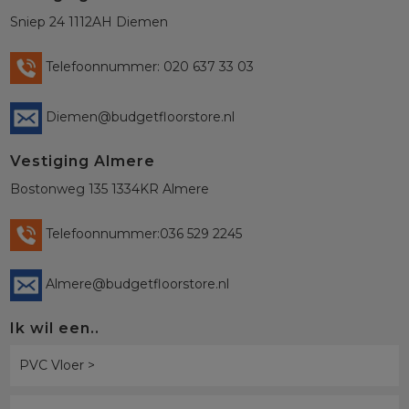
Sniep 24 1112AH Diemen
Telefoonnummer: 020 637 33 03
Diemen@budgetfloorstore.nl
Vestiging Almere
Bostonweg 135 1334KR Almere
Telefoonnummer:036 529 2245
Almere@budgetfloorstore.nl
Ik wil een..
PVC Vloer >