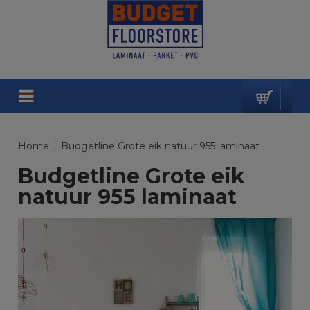
Home
/
Budgetline Grote eik natuur 955 laminaat
Budgetline Grote eik
natuur 955 laminaat