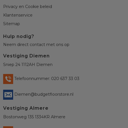
Privacy en Cookie beleid
Klantenservice
Sitemap
Hulp nodig?
Neem direct contact met ons op
Vestiging Diemen
Sniep 24 1112AH Diemen
Telefoonnummer: 020 637 33 03
Diemen@budgetfloorstore.nl
Vestiging Almere
Bostonweg 135 1334KR Almere