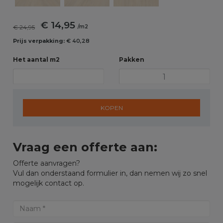
€ 14,95
€ 24,95
/m2
Prijs verpakking:
€ 40,28
Het aantal m2
Pakken
KOPEN
Vraag een offerte aan:
Offerte aanvragen?
Vul dan onderstaand formulier in, dan nemen wij zo snel
mogelijk contact op.