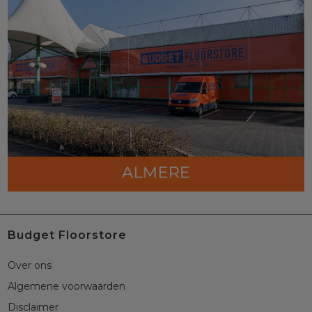
Budget Floorstore
Over ons
Algemene voorwaarden
Disclaimer