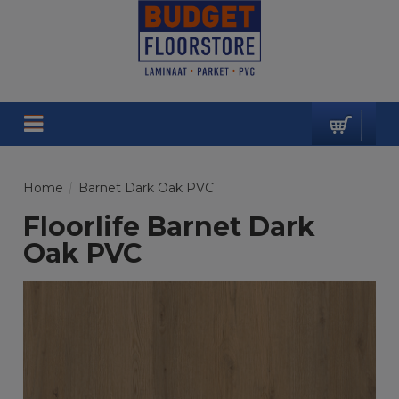
Home
/
Barnet Dark Oak PVC
Floorlife Barnet Dark
Oak PVC