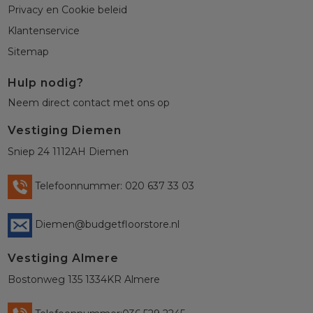
Privacy en Cookie beleid
Klantenservice
Sitemap
Hulp nodig?
Neem direct contact met ons op
Vestiging Diemen
Sniep 24 1112AH Diemen
Telefoonnummer: 020 637 33 03
Diemen@budgetfloorstore.nl
Vestiging Almere
Bostonweg 135 1334KR Almere