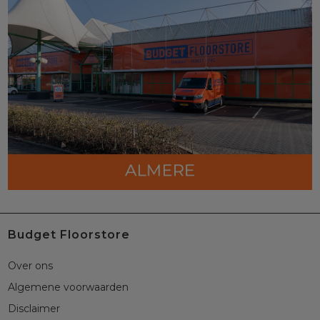
Budget Floorstore
Over ons
Algemene voorwaarden
Disclaimer