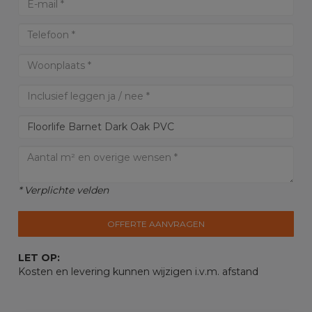
* Verplichte velden
OFFERTE AANVRAGEN
LET OP:
Kosten en levering kunnen wijzigen i.v.m. afstand