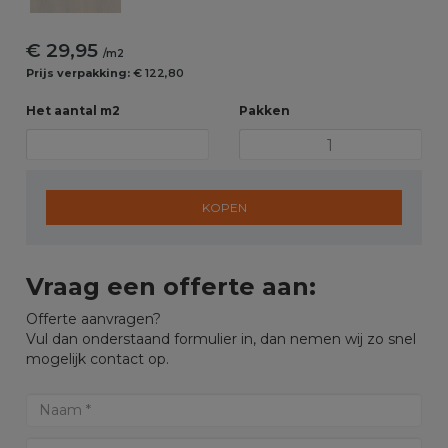
€ 29,95
/m2
Prijs verpakking:
€ 122,80
Het aantal m2
Pakken
KOPEN
Vraag een offerte aan:
Offerte aanvragen?
Vul dan onderstaand formulier in, dan nemen wij zo snel
mogelijk contact op.