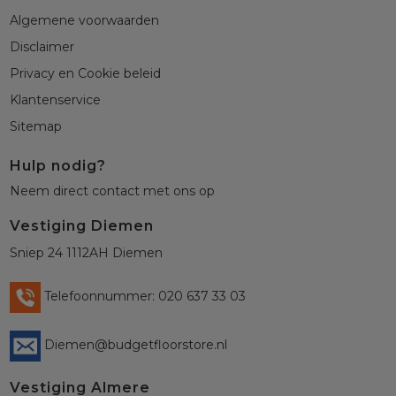
Algemene voorwaarden
Disclaimer
Privacy en Cookie beleid
Klantenservice
Sitemap
Hulp nodig?
Neem direct contact met ons op
Vestiging Diemen
Sniep 24 1112AH Diemen
Telefoonnummer: 020 637 33 03
Diemen@budgetfloorstore.nl
Vestiging Almere