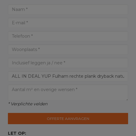
* Verplichte velden
OFFERTE AANVRAGEN
LET OP: