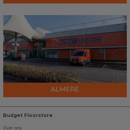
Budget Floorstore
Over ons