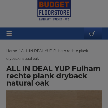
Home
/
ALL IN DEAL YUP Fulham rechte plank
dryback natural oak
ALL IN DEAL YUP Fulham
rechte plank dryback
natural oak